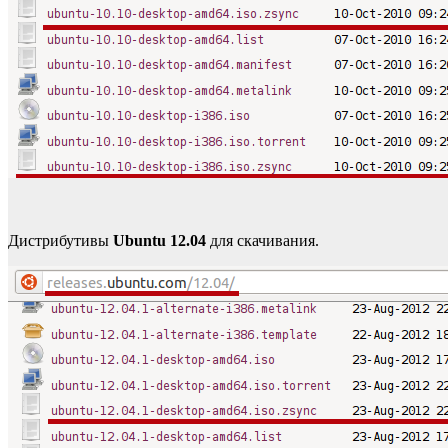
Дистрибутивы
Ubuntu 12.04
для скачивания.