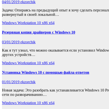
04/01/2019
ekzorchik
Задача: Опираясь на предыдущий опыт я хочу сделать персонал
развернутый в своей локальной…
Windows Workstation 10 x86 x64
Резервная копия драйверов с Windows 10
03/01/2019
ekzorchik
Как я тут узнал, что можно оказывается если установил Window
других устройств…
Windows Workstation 10 x86 x64
Установка Windows 10 с помощью файла ответов
01/01/2019
ekzorchik
Новая задача: Это разобрать как устанавливается Windows 10 P
сети по разворачиванию…
Windows Workstation 10 x86 x64