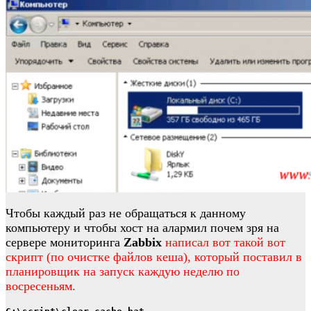
Чтобы каждый раз не обращаться к данному
компьютеру и чтобы хост на алармил почем зря на
сервере мониторинга
Zabbix
написал вот такой вот
скрипт (по очистке файлов кеша), который поставил в
планировщик на запуск каждую неделю по
восресеньям.