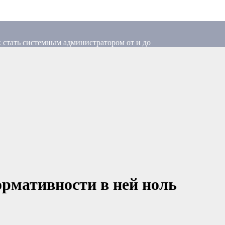
 стать системным администратором от и до
ормативности в ней ноль