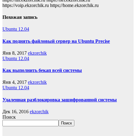
https://voip.ekzorchik.ru https;//home.ekzorchik.ru
Похожая запись
Ubuntu 12.04
Как поднять файловый сервер на Ubuntu Precise
Янв 8, 2017
ekzorchik
Ubuntu 12.04
Как выполнить бекап всей системы
Янв 4, 2017
ekzorchik
Ubuntu 12.04
Удаленная разблокировка зашифрованной системы
Дек 16, 2016
ekzorchik
Поиск
Поиск