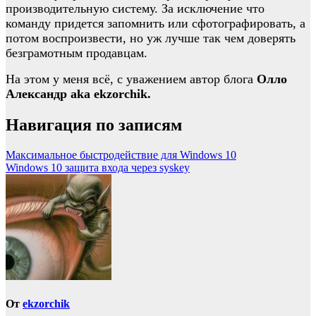
производительную систему. За исключение что
команду придется запомнить или сфотографировать, а
потом воспроизвести, но уж лучше так чем доверять
безграмотным продавцам.
На этом у меня всё, с уважением автор блога
Олло
Александр aka ekzorchik.
Навигация по записям
Максимальное быстродействие для Windows 10
Windows 10 защита входа через syskey
От
ekzorchik