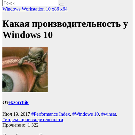
Windows Workstation 10 x86 x64
Какая производительность у
Windows 10
От
ekzorchik
Июл 19, 2017
#Performance Index
,
#Windows 10
,
#winsat
,
#индекс производительности
Прочитано:
1 322