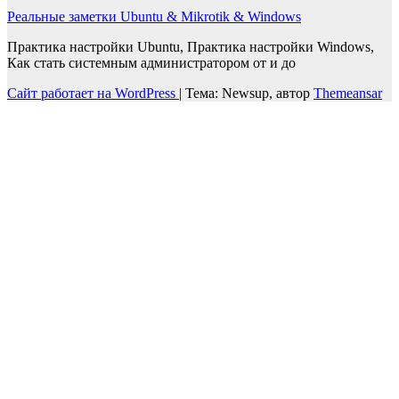
Реальные заметки Ubuntu & Mikrotik & Windows
Практика настройки Ubuntu, Практика настройки Windows,
Как стать системным администратором от и до
Сайт работает на WordPress
|
Тема: Newsup, автор
Themeansar