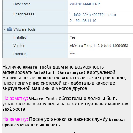
Наличие
даем мне возможность
VMware Tools
активировать
виртуальной
AutoStart (Автозапуск)
машины после включения хоста если такое произошло,
плюс понимание системой как работать в качестве
виртуальной машины и многое другое.
На заметку:
обязательно должны быть
VMware Tools
установлены и запущены на всех виртуальных машинах
хоста.
ESXi
На заметку:
После установки
пакетов службу
KB
Windows
можно выключить.
Updates