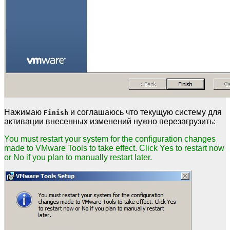
Нажимаю
и соглашаюсь что текущую систему для
Finish
активации внесенных изменений нужно перезагрузить:
You must restart your system for the configuration changes
made to VMware Tools to take effect. Click Yes to restart now
or No if you plan to manually restart later.