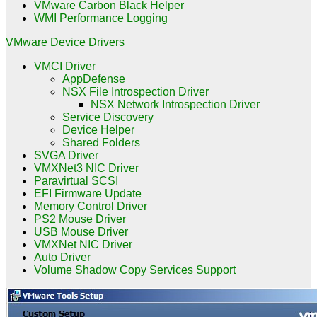
VMware Carbon Black Helper
WMI Performance Logging
VMware Device Drivers
VMCI Driver
AppDefense
NSX File Introspection Driver
NSX Network Introspection Driver
Service Discovery
Device Helper
Shared Folders
SVGA Driver
VMXNet3 NIC Driver
Paravirtual SCSI
EFI Firmware Update
Memory Control Driver
PS2 Mouse Driver
USB Mouse Driver
VMXNet NIC Driver
Auto Driver
Volume Shadow Copy Services Support