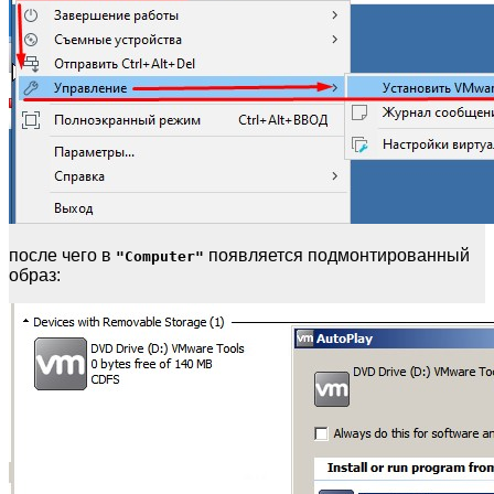
после чего в
появляется подмонтированный
"Computer"
образ: