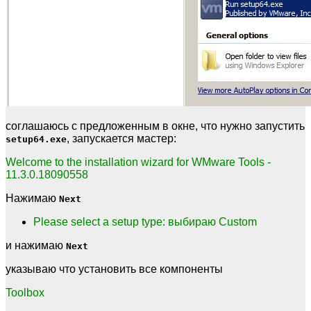
соглашаюсь с предложенным в окне, что нужно запустить
, запускается мастер:
setup64.exe
Welcome to the installation wizard for WMware Tools -
11.3.0.18090558
Нажимаю
Next
Please select a setup type: выбираю Custom
и нажимаю
Next
указываю что установить все компоненты
Toolbox