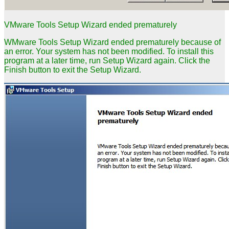
VMware Tools Setup Wizard ended prematurely
WMware Tools Setup Wizard ended prematurely because of
an error. Your system has not been modified. To install this
program at a later time, run Setup Wizard again. Click the
Finish button to exit the Setup Wizard.