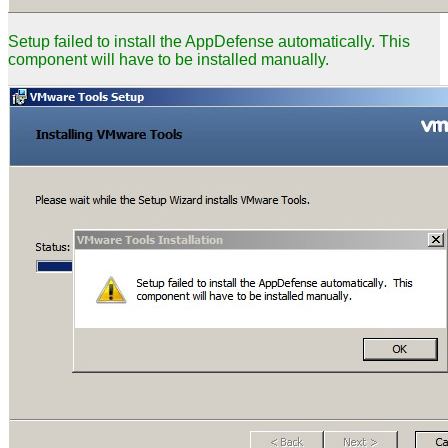
Setup failed to install the AppDefense automatically. This
component will have to be installed manually.