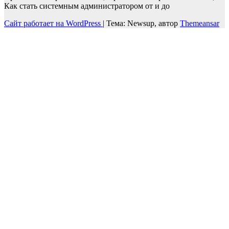
Как стать системным администратором от и до
Сайт работает на WordPress
|
Тема: Newsup, автор
Themeansar