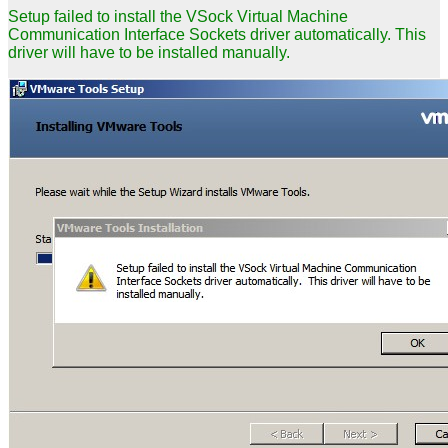
Setup failed to install the VSock Virtual Machine
Communication Interface Sockets driver automatically. This
driver will have to be installed manually.