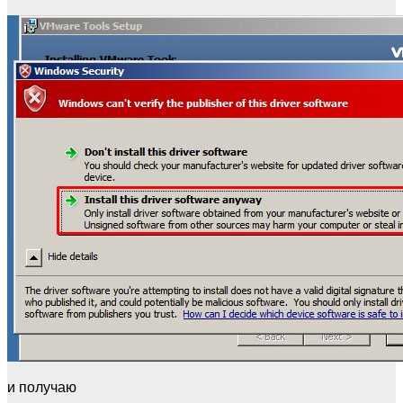
и получаю