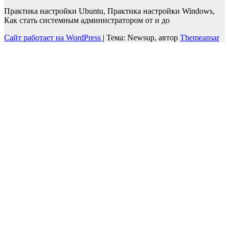
Практика настройки Ubuntu, Практика настройки Windows,
Как стать системным администратором от и до
Сайт работает на WordPress
|
Тема: Newsup, автор
Themeansar