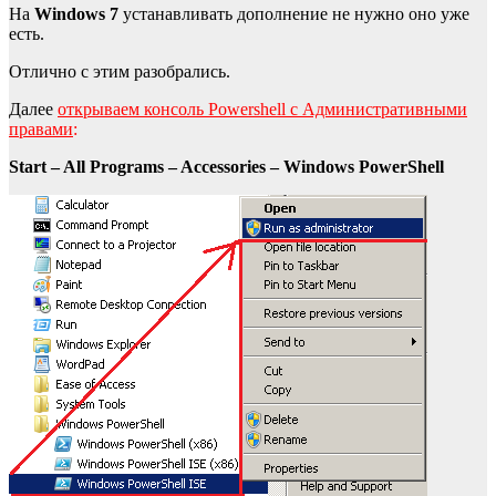
На
Windows 7
устанавливать дополнение не нужно оно уже
есть.
Отлично с этим разобрались.
Далее
открываем консоль
Powershell с Административными
правами
:
Start – All Programs – Accessories – Windows PowerShell