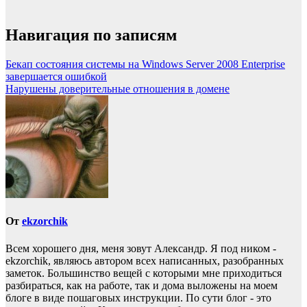
Навигация по записям
Бекап состояния системы на Windows Server 2008 Enterprise
завершается ошибкой
Нарушены доверительные отношения в домене
От
ekzorchik
Всем хорошего дня, меня зовут Александр. Я под ником -
ekzorchik, являюсь автором всех написанных, разобранных
заметок. Большинство вещей с которыми мне приходиться
разбираться, как на работе, так и дома выложены на моем
блоге в виде пошаговых инструкции. По сути блог - это