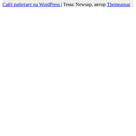
Сайт работает на WordPress
|
Тема: Newsup, автор
Themeansar