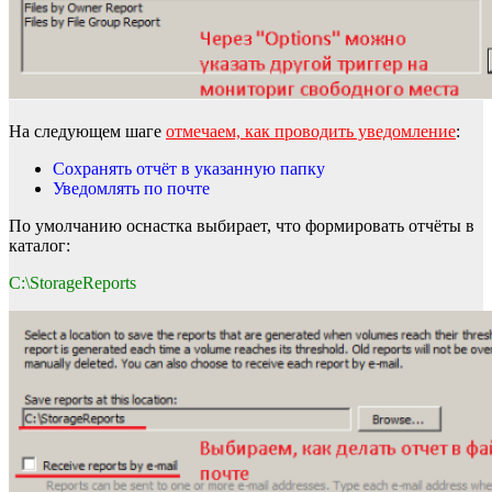
На следующем шаге
отмечаем, как проводить уведомление
:
Сохранять отчёт в указанную папку
Уведомлять по почте
По умолчанию оснастка выбирает, что формировать отчёты в
каталог:
C:\StorageReports