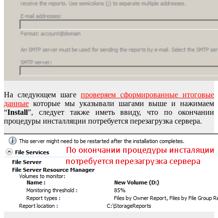
На следующем шаге
проверяем сформированные итоговые
данные
которые мы указывали шагами выше и нажимаем
“
Install
”, следует также иметь ввиду, что по окончании
процедуры инсталляции потребуется перезагрузка сервера.