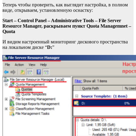
Теперь чтобы проверить, как выглядит настройка, в полном
виде, открываем, установленную оснастку:
Start – Control Panel – Administrative Tools – File Server
Resource Manager, раскрываем пункт Quota Managemnet –
Quota
И видим настроенный мониторинг дискового пространства
на локальном диске “
D:
”