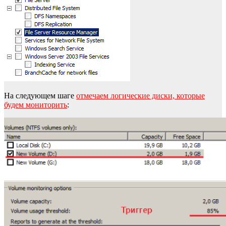
На следующем шаге
отмечаем логические диски, которые
будем мониторить
: