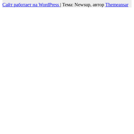
Сайт работает на WordPress
|
Тема: Newsup, автор
Themeansar