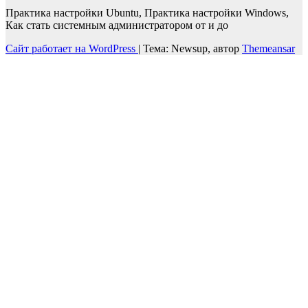
Практика настройки Ubuntu, Практика настройки Windows,
Как стать системным администратором от и до
Сайт работает на WordPress
|
Тема: Newsup, автор
Themeansar