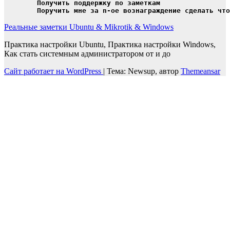
	Получить поддержку по заметкам

	Поручить мне за n-ое вознаграждение сделать чт
Реальные заметки Ubuntu & Mikrotik & Windows
Практика настройки Ubuntu, Практика настройки Windows,
Как стать системным администратором от и до
Сайт работает на WordPress
|
Тема: Newsup, автор
Themeansar