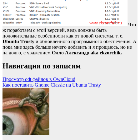
Что
ж поработаем с этой версией, ведь должны быть
положительные особенности как от новой системы, т. е.
Ubuntu Trusty
и обновленного программного обеспечения. А
пока мне здесь больше нечего добавить и я прощаюсь, но не
на долго, с уважением
Олло Александр aka ekzorchik.
Навигация по записям
Просмотр odt файлов в OwnCloud
Как поставить Gnome Classic на Ubuntu Trusty