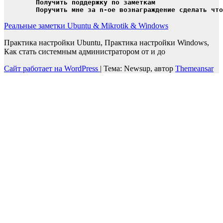
	Получить поддержку по заметкам

	Поручить мне за n-ое вознаграждение сделать чт
Реальные заметки Ubuntu & Mikrotik & Windows
Практика настройки Ubuntu, Практика настройки Windows,
Как стать системным администратором от и до
Сайт работает на WordPress
|
Тема: Newsup, автор
Themeansar