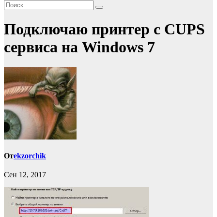
Подключаю принтер с CUPS
сервиса на Windows 7
От
ekzorchik
Сен 12, 2017