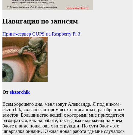
Навигация по записям
Принт-сервер CUPS на Raspberry Pi 3
От
ekzorchik
Всем хорошего дня, меня зовут Александр. Я под ником -
ekzorchik, являюсь автором всех написанных, разобранных
заметок. Большинство вещей с которыми мне приходиться
разбираться, как на работе, так и дома выложены на моем
блоге в виде пошаговых инструкции. По сути блог - это
шпаргалка онлайн. Каждая новая работа где мне случалось