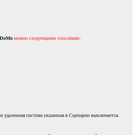
rDoMo
можно следующими способами:
 и удаленная система указанная в Сценарии выключается.