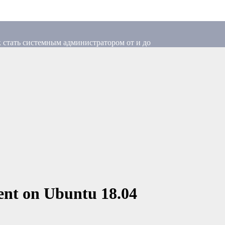
 стать системным администратором от и до
nt on Ubuntu 18.04