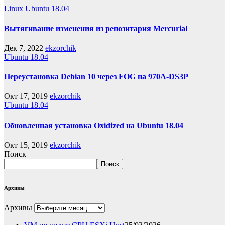
Linux
Ubuntu 18.04
Вытягивание изменения из репозитария Mercurial
Дек 7, 2022
ekzorchik
Ubuntu 18.04
Переустановка Debian 10 через FOG на 970A-DS3P
Окт 17, 2019
ekzorchik
Ubuntu 18.04
Обновленная установка Oxidized на Ubuntu 18.04
Окт 15, 2019
ekzorchik
Поиск
Поиск
Архивы
Архивы