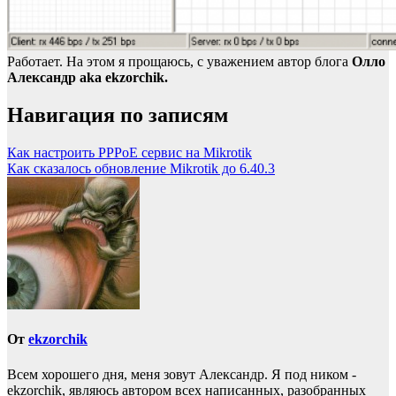
Работает. На этом я прощаюсь, с уважением автор блога
Олло
Александр aka ekzorchik.
Навигация по записям
Как настроить PPPoE сервис на Mikrotik
Как сказалось обновление Mikrotik до 6.40.3
От
ekzorchik
Всем хорошего дня, меня зовут Александр. Я под ником -
ekzorchik, являюсь автором всех написанных, разобранных