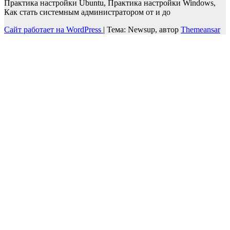
Практика настройки Ubuntu, Практика настройки Windows,
Как стать системным администратором от и до
Сайт работает на WordPress
|
Тема: Newsup, автор
Themeansar