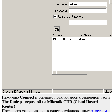
Нажимаю
Connect
и успешно подключаюсь к серверной части
The Dude
развернутой на
Mikrotik CHR (Cloud Hosted
Router)
После чего уже опираюсь к ранее опубликованным
заметкам