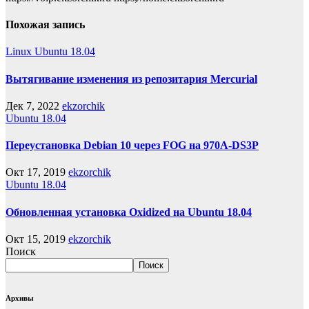
Похожая запись
Linux
Ubuntu 18.04
Вытягивание изменения из репозитария Mercurial
Дек 7, 2022
ekzorchik
Ubuntu 18.04
Переустановка Debian 10 через FOG на 970A-DS3P
Окт 17, 2019
ekzorchik
Ubuntu 18.04
Обновленная установка Oxidized на Ubuntu 18.04
Окт 15, 2019
ekzorchik
Поиск
Поиск
Архивы