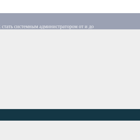
 стать системным администратором от и до