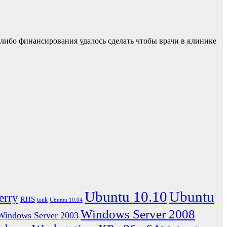
о-либо финансирования удалось сделать чтобы врачи в клинике
Ubuntu 10.10
Ubuntu
erry
RHS
tonk
Ubuntu 10.04
Windows Server 2008
Windows Server 2003