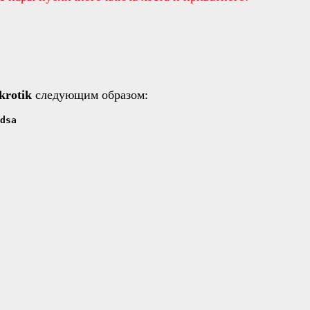
krotik
следующим образом:
dsa