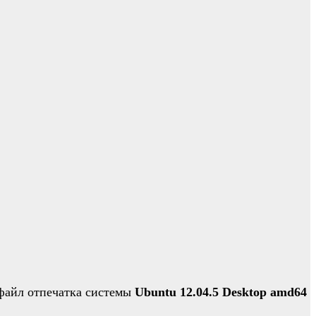
файл отпечатка системы
Ubuntu 12.04.5 Desktop amd64