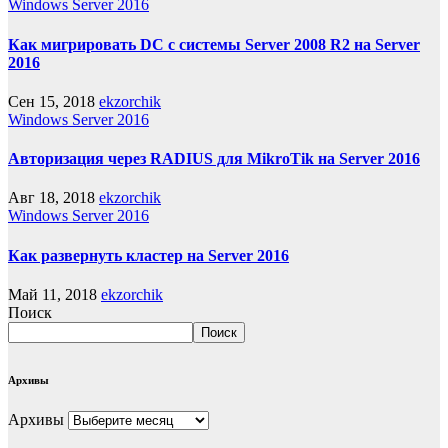
Windows Server 2016
Как мигрировать DC с системы Server 2008 R2 на Server
2016
Сен 15, 2018
ekzorchik
Windows Server 2016
Авторизация через RADIUS для MikroTik на Server 2016
Авг 18, 2018
ekzorchik
Windows Server 2016
Как развернуть кластер на Server 2016
Май 11, 2018
ekzorchik
Поиск
Поиск
Архивы
Архивы