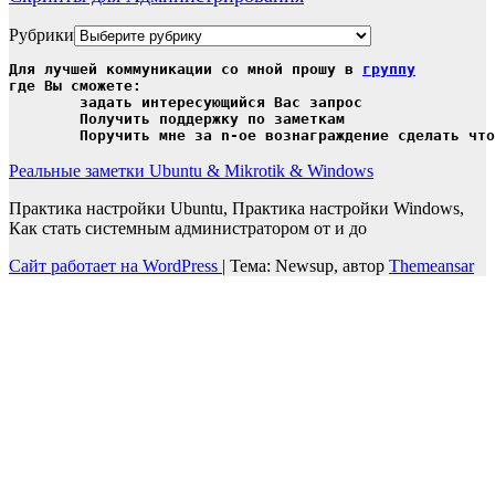
Рубрики
Для лучшей коммуникации со мной прошу в 
группу
где Вы сможете:

	задать интересующийся Вас запрос

	Получить поддержку по заметкам

	Поручить мне за n-ое вознаграждение сделать чт
Реальные заметки Ubuntu & Mikrotik & Windows
Практика настройки Ubuntu, Практика настройки Windows,
Как стать системным администратором от и до
Сайт работает на WordPress
|
Тема: Newsup, автор
Themeansar