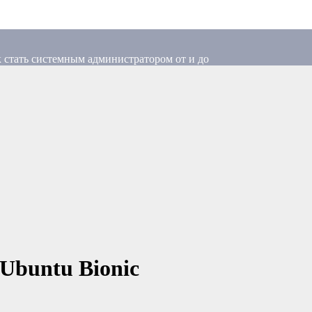
 стать системным администратором от и до
Ubuntu Bionic