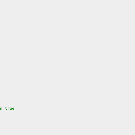
n true