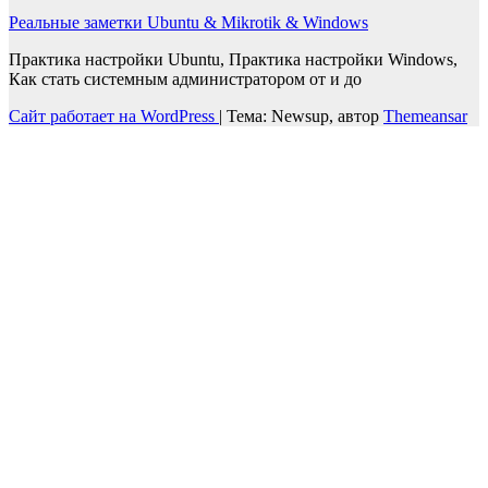
Реальные заметки Ubuntu & Mikrotik & Windows
Практика настройки Ubuntu, Практика настройки Windows,
Как стать системным администратором от и до
Сайт работает на WordPress
|
Тема: Newsup, автор
Themeansar