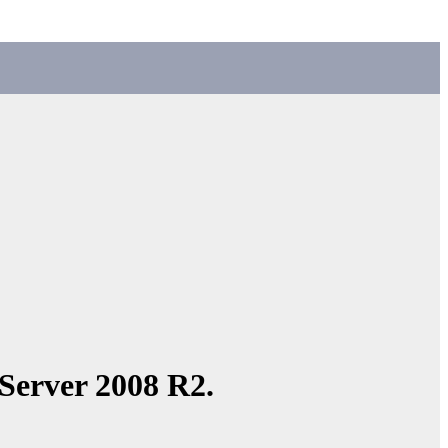
erver 2008 R2.