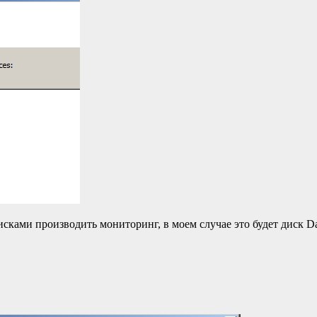
исками производить мониторинг, в моем случае это будет диск Da