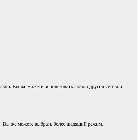
вильно. Вы же можете использовать любой другой сетевой
ь, Вы же можете выбрать более щадящий режим.