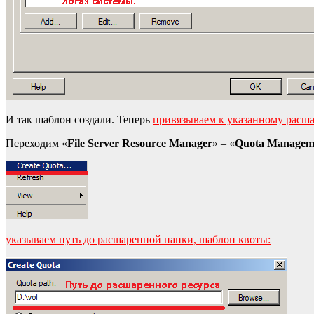
И так шаблон создали. Теперь
привязываем к указанному расш
Переходим «
File Server Resource Manager
» – «
Quota Managem
указываем путь до расшаренной папки, шаблон квоты: