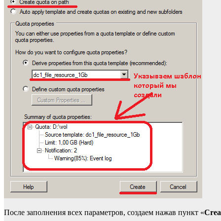
После заполнения всех параметров, создаем нажав пункт «
Crea