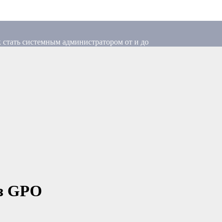
 стать системным администратором от и до
ез GPO