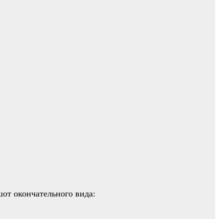
шот окончательного вида: